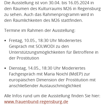
Die Ausstellung ist von 30.04. bis 16.05.2024 in
den Räumen des Kulturraums M26 in Regensburg
zu sehen. Auch das Rahmenprogramm wird in
den Räumlichkeiten des M26 stattfinden.
Termine im Rahmen der Ausstellung:
Freitag, 10.05., 18:30 Uhr Moderiertes
Gespräch mit SOLWODI zu den
Unterstützungsmöglichkeiten für Betroffene in
der Prostitution
Dienstag, 14.05., 18:30 Uhr Moderiertes
Fachgespräch mit Maria Noichl (MdEP) zur
europäischen Dimension der Prostitution mit
anschließender Austauschmöglichkeit
Alle Infos rund um die Ausstellung finden Sie hier:
www.frauenbund-regensburg.de