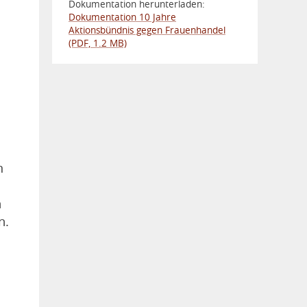
Dokumentation herunterladen:
Dokumentation 10 Jahre
Aktionsbündnis gegen Frauenhandel
(PDF, 1.2 MB)
m
n
n.