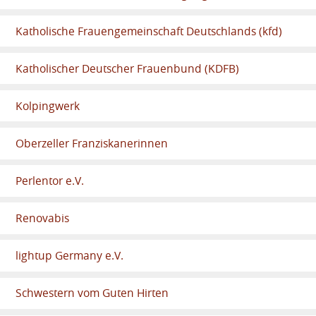
Katholische Frauengemeinschaft Deutschlands (kfd)
Katholischer Deutscher Frauenbund (KDFB)
Kolpingwerk
Oberzeller Franziskanerinnen
Perlentor e.V.
Renovabis
lightup Germany e.V.
Schwestern vom Guten Hirten