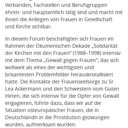
Verbänden, Fachstellen und Berufsgruppen
ehren- und hauptamtlich tätig sind und macht mit
ihnen die Anliegen von Frauen in Gesellschaft
und Kirche sichtbar.
In diesem Forum beschäftigten sich Frauen im
Rahmen der Ökumenischen Dekade „Solidarität
der Kirchen mit den Frauen“ (1988–1998) intensiv
mit dem Thema „Gewalt gegen Frauen“, das sich
weltweit als eines der wichtigsten und
brisantesten Problemfelder herauskristallisiert
hatte. Die Kontakte der Frauenseelsorge zu Sr.
Lea Ackermann und den Schwestern vom Guten
Hirten, die sich intensiv für die Opfer von Gewalt
engagieren, führte dazu, dass wir auf die
Situation osteuropäischer Frauen, die in
Deutschlandn in die Prostitution gezwungen
wurden, aufmerksam wurden.