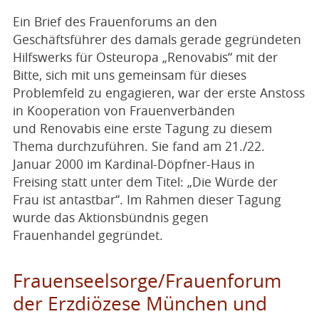
Ein Brief des Frauenforums an den
Geschäftsführer des damals gerade gegründeten
Hilfswerks für Osteuropa „Renovabis“ mit der
Bitte, sich mit uns gemeinsam für dieses
Problemfeld zu engagieren, war der erste Anstoss
in Kooperation von Frauenverbänden
und Renovabis eine erste Tagung zu diesem
Thema durchzuführen. Sie fand am 21./22.
Januar 2000 im Kardinal-Döpfner-Haus in
Freising statt unter dem Titel: „Die Würde der
Frau ist antastbar“. Im Rahmen dieser Tagung
wurde das Aktionsbündnis gegen
Frauenhandel gegründet.
Frauenseelsorge/Frauenforum
der Erzdiözese München und