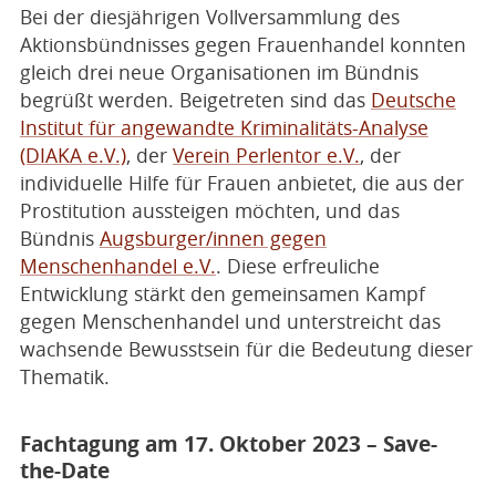
Bei der diesjährigen Vollversammlung des
Aktionsbündnisses gegen Frauenhandel konnten
gleich drei neue Organisationen im Bündnis
begrüßt werden. Beigetreten sind das
Deutsche
Institut für angewandte Kriminalitäts-Analyse
(DIAKA e.V.)
, der
Verein Perlentor e.V.
, der
individuelle Hilfe für Frauen anbietet, die aus der
Prostitution aussteigen möchten, und das
Bündnis
Augsburger/innen gegen
Menschenhandel e.V.
. Diese erfreuliche
Entwicklung stärkt den gemeinsamen Kampf
gegen Menschenhandel und unterstreicht das
wachsende Bewusstsein für die Bedeutung dieser
Thematik.
Fachtagung am 17. Oktober 2023 – Save-
the-Date