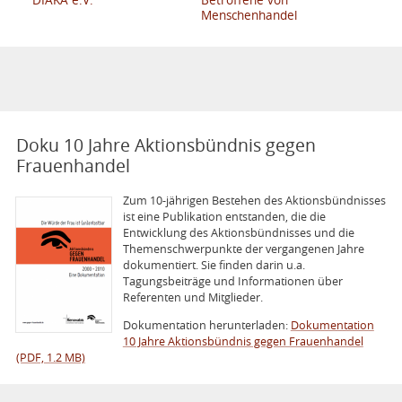
Menschenhandel
Doku 10 Jahre Aktionsbündnis gegen
Frauenhandel
Zum 10-jährigen Bestehen des Aktions­bünd­nisses
ist eine Publikation entstanden, die die
Entwicklung des Aktionsbündnisses und die
Themenschwerpunkte der vergangenen Jahre
dokumentiert. Sie finden darin u.a.
Tagungsbeiträge und Informationen über
Referenten und Mitglieder.
Dokumentation herunterladen:
Dokumentation
10 Jahre Aktionsbündnis gegen Frauenhandel
(PDF, 1.2 MB)