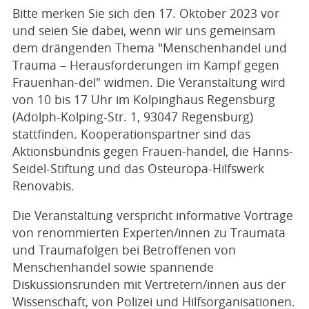
Bitte merken Sie sich den 17. Oktober 2023 vor
und seien Sie dabei, wenn wir uns gemeinsam
dem drängenden Thema "Menschenhandel und
Trauma – Herausforderungen im Kampf gegen
Frauenhan-del" widmen. Die Veranstaltung wird
von 10 bis 17 Uhr im Kolpinghaus Regensburg
(Adolph-Kolping-Str. 1, 93047 Regensburg)
stattfinden. Kooperationspartner sind das
Aktionsbündnis gegen Frauen-handel, die Hanns-
Seidel-Stiftung und das Osteuropa-Hilfswerk
Renovabis.
Die Veranstaltung verspricht informative Vorträge
von renommierten Experten/innen zu Traumata
und Traumafolgen bei Betroffenen von
Menschenhandel sowie spannende
Diskussionsrunden mit Vertretern/innen aus der
Wissenschaft, von Polizei und Hilfsorganisationen.