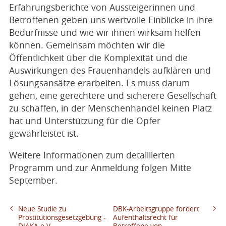
Erfahrungsberichte von Aussteigerinnen und
Betroffenen geben uns wertvolle Einblicke in ihre
Bedürfnisse und wie wir ihnen wirksam helfen
können. Gemeinsam möchten wir die
Öffentlichkeit über die Komplexität und die
Auswirkungen des Frauenhandels aufklären und
Lösungsansätze erarbeiten. Es muss darum
gehen, eine gerechtere und sicherere Gesellschaft
zu schaffen, in der Menschenhandel keinen Platz
hat und Unterstützung für die Opfer
gewährleistet ist.
Weitere Informationen zum detaillierten
Programm und zur Anmeldung folgen Mitte
September.
Neue Studie zu
DBK-Arbeitsgruppe fordert
Prostitutionsgesetzgebung -
Aufenthaltsrecht für
DIAKA e.V.
Betroffene von